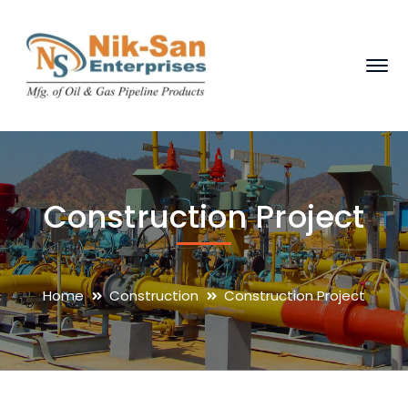
Construction Project
Home
Construction
Construction Project