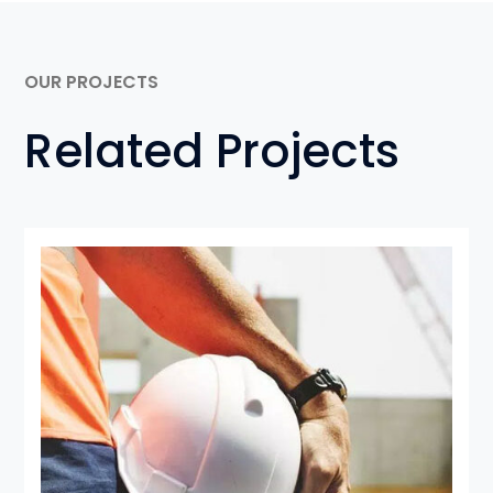
OUR PROJECTS
Related Projects