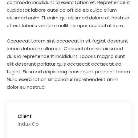
commodo incididunt id exercitation et. Reprehenderit
cupidatat labore aute do officia ea culpa cillum
eiusmod enim. Et enim qui eiusmod dolore et nostrud
ut est laboris veniam mollit tempor cupidatat irure.
Occaecat Lorem sint occaecat in sit fugiat deserunt
laboris laborum ullamco. Consectetur nisi eiusmod
duis id reprehenderit incididunt. Laboris magna sunt
elit deserunt pariatur quis occaecat occaecat ea
fugiat. Eiusmod adipisicing consequat proident Lorem.
Nulla exercitation sit pariatur reprehenderit anim
dolor eu nostrud.
Client
Indux Co