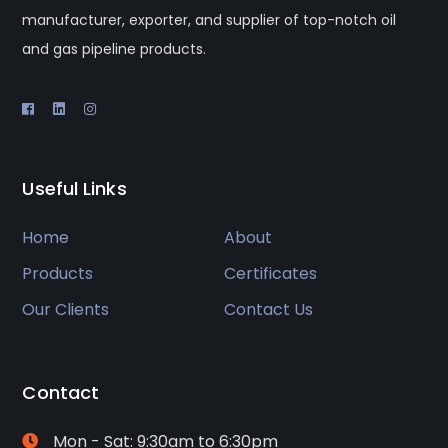
manufacturer, exporter, and supplier of top-notch oil
and gas pipeline products.
Useful Links
Home
About
Products
Certificates
Our Clients
Contact Us
Contact
Mon - Sat: 9:30am to 6:30pm