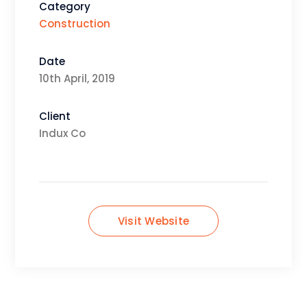
Category
Construction
Date
10th April, 2019
Client
Indux Co
Visit Website