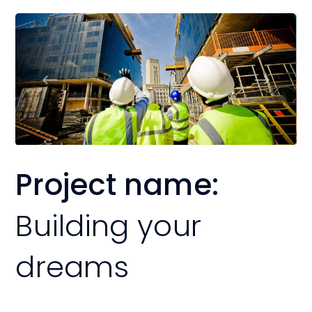
Project name:
Building your
dreams