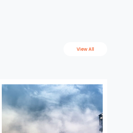
View All