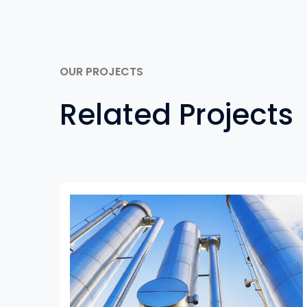
OUR PROJECTS
Related Projects