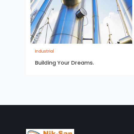
Industrial
Building Your Dreams.